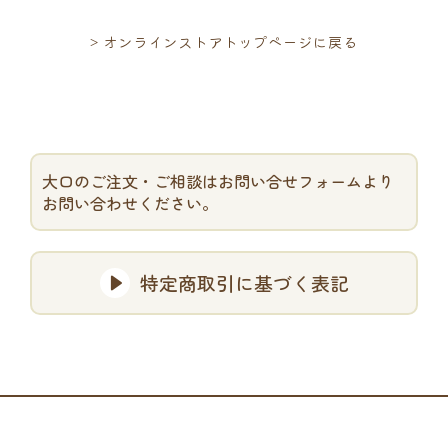
>
オンラインストアトップページに戻る
大口のご注文・ご相談はお問い合せフォームより
お問い合わせください。
特定商取引に基づく表記
▲