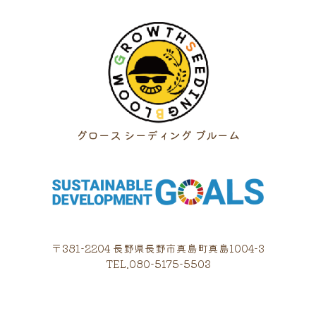
グロース シーディング ブルーム
〒381-2204 長野県長野市真島町真島1004-3
TEL.080-5175-5503